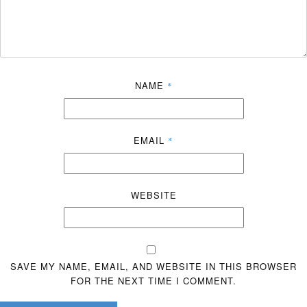
NAME
*
EMAIL
*
WEBSITE
SAVE MY NAME, EMAIL, AND WEBSITE IN THIS BROWSER
FOR THE NEXT TIME I COMMENT.