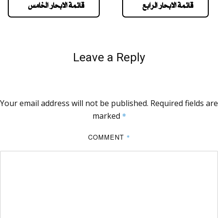
قائمة الابحار الرابع
قائمة الابحار الخامس
Leave a Reply
Your email address will not be published.
Required fields are
marked
*
COMMENT
*