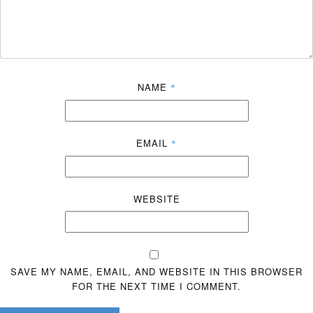
NAME
*
EMAIL
*
WEBSITE
SAVE MY NAME, EMAIL, AND WEBSITE IN THIS BROWSER
FOR THE NEXT TIME I COMMENT.