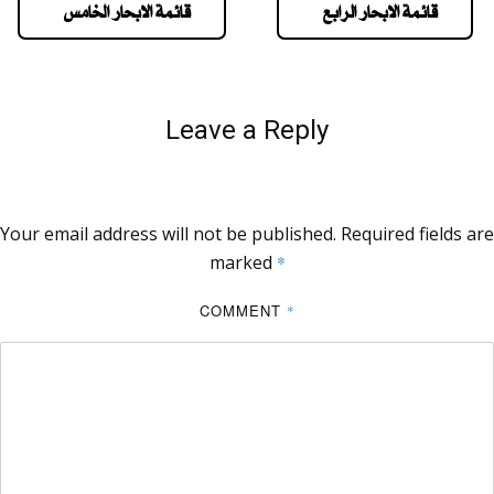
قائمة الابحار الرابع
قائمة الابحار الخامس
Leave a Reply
Your email address will not be published.
Required fields are
marked
*
COMMENT
*