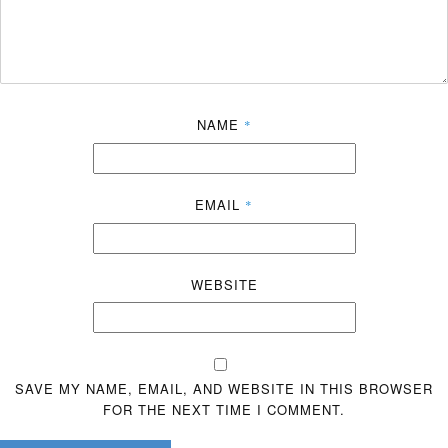
NAME
*
EMAIL
*
WEBSITE
SAVE MY NAME, EMAIL, AND WEBSITE IN THIS BROWSER
FOR THE NEXT TIME I COMMENT.