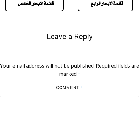
قائمة الابحار الرابع
قائمة الابحار الخامس
Leave a Reply
Your email address will not be published.
Required fields are
marked
*
COMMENT
*