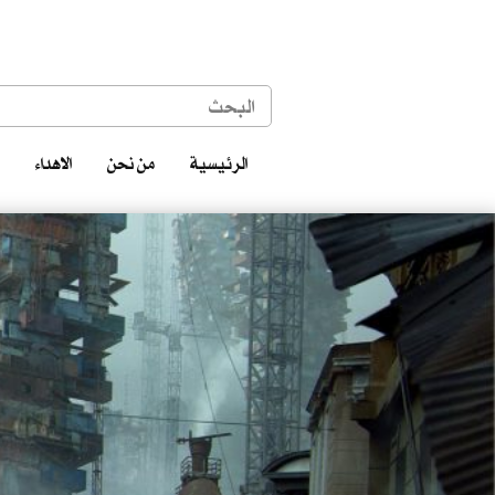
الرئيسية
من نحن
الاهداء