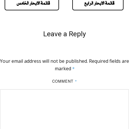
قائمة الابحار الرابع
قائمة الابحار الخامس
Leave a Reply
Your email address will not be published.
Required fields are
marked
*
COMMENT
*