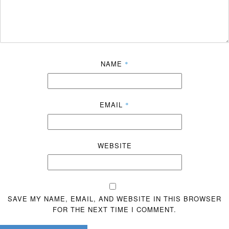
NAME
*
EMAIL
*
WEBSITE
SAVE MY NAME, EMAIL, AND WEBSITE IN THIS BROWSER
FOR THE NEXT TIME I COMMENT.