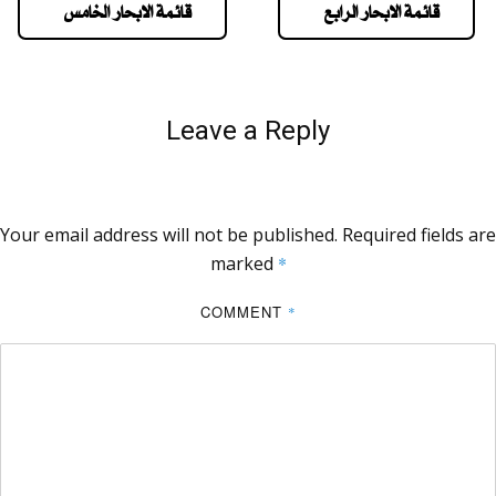
قائمة الابحار الرابع
قائمة الابحار الخامس
Leave a Reply
Your email address will not be published.
Required fields are
marked
*
COMMENT
*