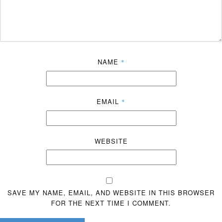
NAME
*
EMAIL
*
WEBSITE
SAVE MY NAME, EMAIL, AND WEBSITE IN THIS BROWSER
FOR THE NEXT TIME I COMMENT.