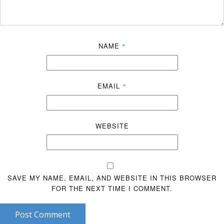
NAME
*
EMAIL
*
WEBSITE
SAVE MY NAME, EMAIL, AND WEBSITE IN THIS BROWSER
FOR THE NEXT TIME I COMMENT.
Post Comment