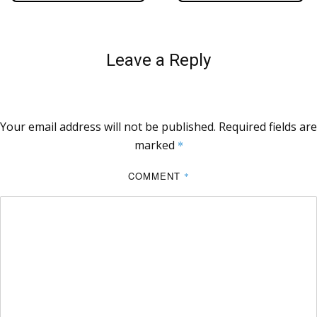
Leave a Reply
Your email address will not be published.
Required fields are
marked
*
COMMENT
*