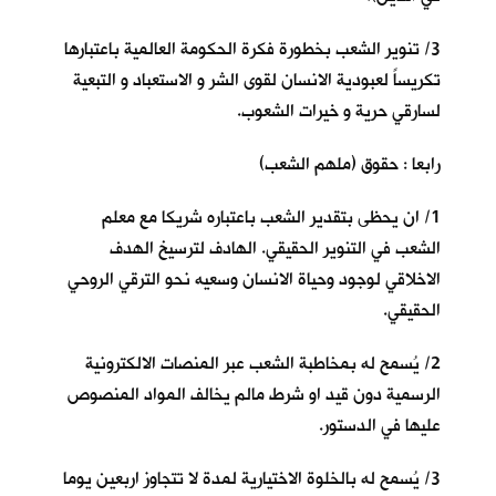
3/ تنوير الشعب بخطورة فكرة الحكومة العالمية باعتبارها
تكريساً لعبودية الانسان لقوى الشر و الاستعباد و التبعية
لسارقي حرية و خيرات الشعوب.
رابعا : حقوق (ملهم الشعب)
1/ ان يحظى بتقدير الشعب باعتباره شريكا مع معلم
الشعب في التنوير الحقيقي. الهادف لترسيخ الهدف
الاخلاقي لوجود وحياة الانسان وسعيه نحو الترقي الروحي
الحقيقي.
2/ يُسمح له بمخاطبة الشعب عبر المنصات الالكترونية
الرسمية دون قيد او شرط مالم يخالف المواد المنصوص
عليها في الدستور.
3/ يُسمح له بالخلوة الاختيارية لمدة لا تتجاوز اربعين يوما