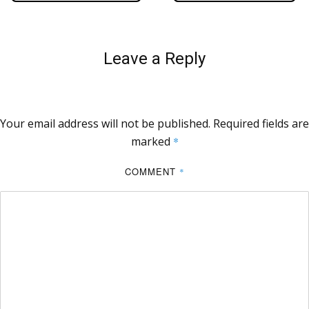
Leave a Reply
Your email address will not be published.
Required fields are
marked
*
COMMENT
*