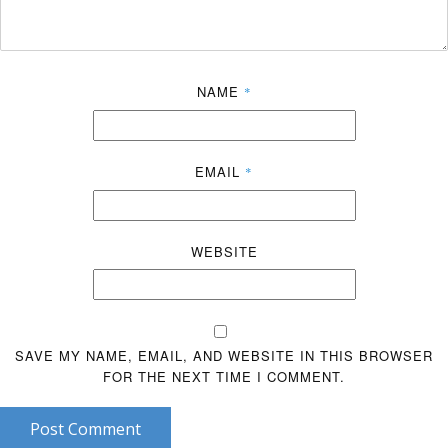
NAME
*
EMAIL
*
WEBSITE
SAVE MY NAME, EMAIL, AND WEBSITE IN THIS BROWSER
FOR THE NEXT TIME I COMMENT.
Post Comment