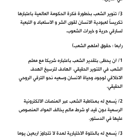
3/ تنوير الشعب بخطورة فكرة الحكومة العالمية باعتبارها
تكريساً لعبودية الانسان لقوى الشر و الاستعباد و التبعية
لسارقي حرية و خيرات الشعوب.
رابعا : حقوق (ملهم الشعب)
1/ ان يحظى بتقدير الشعب باعتباره شريكا مع معلم
الشعب في التنوير الحقيقي. الهادف لترسيخ الهدف
الاخلاقي لوجود وحياة الانسان وسعيه نحو الترقي الروحي
الحقيقي.
2/ يُسمح له بمخاطبة الشعب عبر المنصات الالكترونية
الرسمية دون قيد او شرط مالم يخالف المواد المنصوص
عليها في الدستور.
3/ يُسمح له بالخلوة الاختيارية لمدة لا تتجاوز اربعين يوما