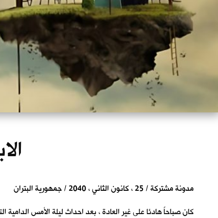
الا
مدونة مشتركة / 25 ، كانون الثاني ، 2040 / جمهورية البتران
كان صباحاً هادئا على غير العادة ، بعد احداث ليلة الأمس الدامية ا