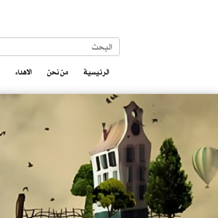
الرئيسية
من نحن
الاهداء