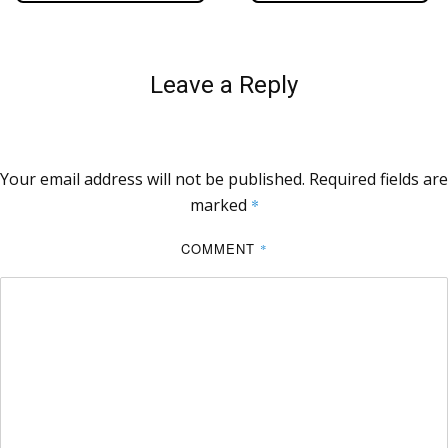
Leave a Reply
Your email address will not be published.
Required fields are
marked
*
COMMENT
*