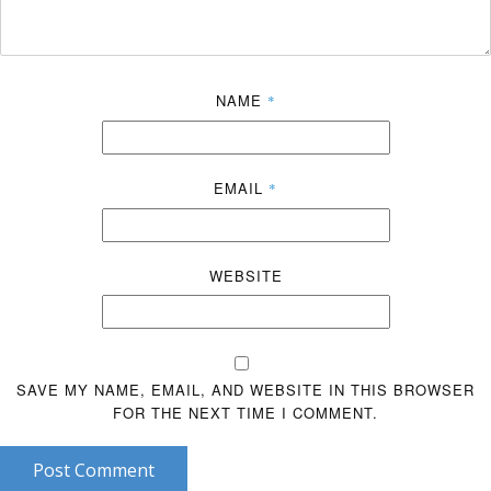
NAME
*
EMAIL
*
WEBSITE
SAVE MY NAME, EMAIL, AND WEBSITE IN THIS BROWSER
FOR THE NEXT TIME I COMMENT.
Post Comment