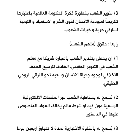
3/ تنوير الشعب بخطورة فكرة الحكومة العالمية باعتبارها
تكريساً لعبودية الانسان لقوى الشر و الاستعباد و التبعية
لسارقي حرية و خيرات الشعوب.
رابعا : حقوق (ملهم الشعب)
1/ ان يحظى بتقدير الشعب باعتباره شريكا مع معلم
الشعب في التنوير الحقيقي. الهادف لترسيخ الهدف
الاخلاقي لوجود وحياة الانسان وسعيه نحو الترقي الروحي
الحقيقي.
2/ يُسمح له بمخاطبة الشعب عبر المنصات الالكترونية
الرسمية دون قيد او شرط مالم يخالف المواد المنصوص
عليها في الدستور.
3/ يُسمح له بالخلوة الاختيارية لمدة لا تتجاوز اربعين يوما