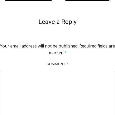
Leave a Reply
Your email address will not be published.
Required fields are
marked
*
COMMENT
*