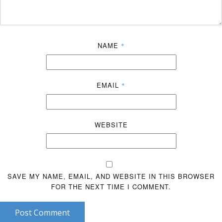
NAME
*
EMAIL
*
WEBSITE
SAVE MY NAME, EMAIL, AND WEBSITE IN THIS BROWSER
FOR THE NEXT TIME I COMMENT.
Post Comment