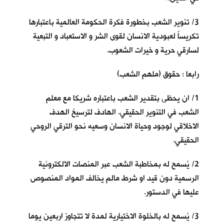
3/ تنوير الشعب بخطورة فكرة الحكومة العالمية باعتبارها
تكريساً لعبودية الانسان لقوى الشر و الاستعباد و التبعية
لسارقي حرية و خيرات الشعوب.
رابعا : حقوق (ملهم الشعب)
1/ ان يحظى بتقدير الشعب باعتباره شريكا مع معلم
الشعب في التنوير الحقيقي. الهادف لترسيخ الهدف
الاخلاقي لوجود وحياة الانسان وسعيه نحو الترقي الروحي
الحقيقي.
2/ يُسمح له بمخاطبة الشعب عبر المنصات الالكترونية
الرسمية دون قيد او شرط مالم يخالف المواد المنصوص
عليها في الدستور.
3/ يُسمح له بالخلوة الاختيارية لمدة لا تتجاوز اربعين يوما