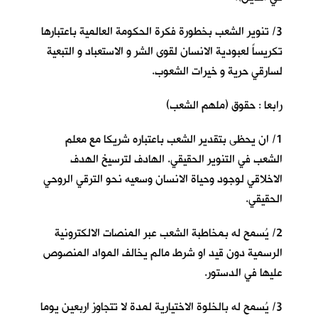
3/ تنوير الشعب بخطورة فكرة الحكومة العالمية باعتبارها
تكريساً لعبودية الانسان لقوى الشر و الاستعباد و التبعية
لسارقي حرية و خيرات الشعوب.
رابعا : حقوق (ملهم الشعب)
1/ ان يحظى بتقدير الشعب باعتباره شريكا مع معلم
الشعب في التنوير الحقيقي. الهادف لترسيخ الهدف
الاخلاقي لوجود وحياة الانسان وسعيه نحو الترقي الروحي
الحقيقي.
2/ يُسمح له بمخاطبة الشعب عبر المنصات الالكترونية
الرسمية دون قيد او شرط مالم يخالف المواد المنصوص
عليها في الدستور.
3/ يُسمح له بالخلوة الاختيارية لمدة لا تتجاوز اربعين يوما