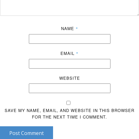
NAME
*
EMAIL
*
WEBSITE
SAVE MY NAME, EMAIL, AND WEBSITE IN THIS BROWSER
FOR THE NEXT TIME I COMMENT.
Post Comment