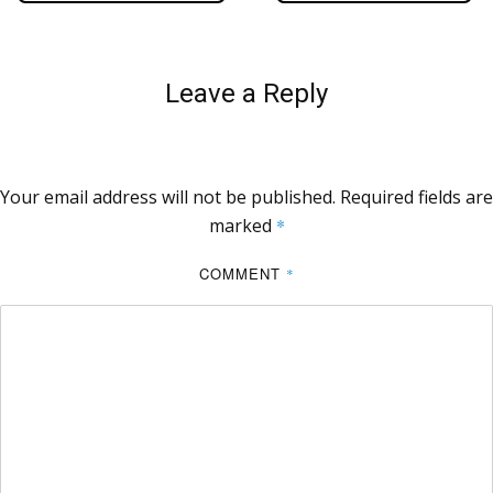
Leave a Reply
Your email address will not be published.
Required fields are
marked
*
COMMENT
*