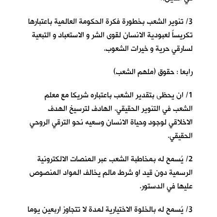
3/ تنوير الشعب بخطورة فكرة الحكومة العالمية باعتبارها
تكريساً لعبودية الانسان لقوى الشر و الاستعباد و التبعية
لسارقي حرية و خيرات الشعوب.
رابعا : حقوق (ملهم الشعب)
1/ ان يحظى بتقدير الشعب باعتباره شريكا مع معلم
الشعب في التنوير الحقيقي. الهادف لترسيخ الهدف
الاخلاقي لوجود وحياة الانسان وسعيه نحو الترقي الروحي
الحقيقي.
2/ يُسمح له بمخاطبة الشعب عبر المنصات الالكترونية
الرسمية دون قيد او شرط مالم يخالف المواد المنصوص
عليها في الدستور.
3/ يُسمح له بالخلوة الاختيارية لمدة لا تتجاوز اربعين يوما