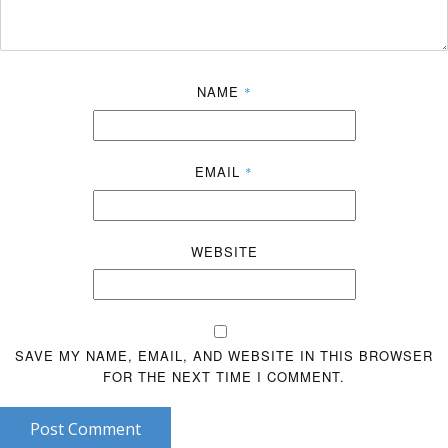
NAME
*
EMAIL
*
WEBSITE
SAVE MY NAME, EMAIL, AND WEBSITE IN THIS BROWSER
FOR THE NEXT TIME I COMMENT.
Post Comment