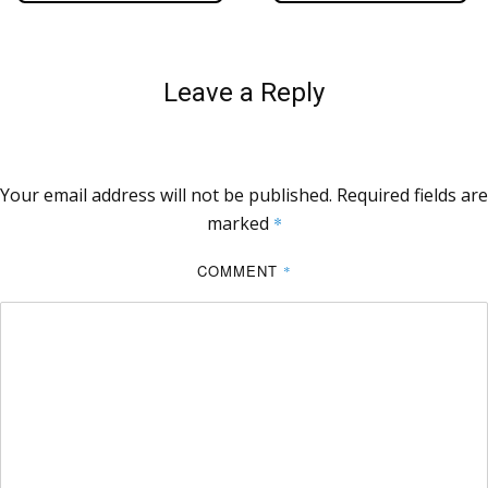
Leave a Reply
Your email address will not be published.
Required fields are
marked
*
COMMENT
*