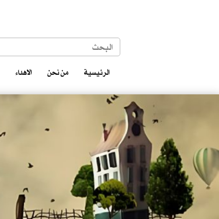
الرئيسية
من نحن
الاهداء