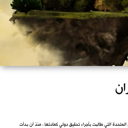
ان
المتحدة التي طالبت بأجراء تحقيق دولي كعادتها ، منذ أن بدأت