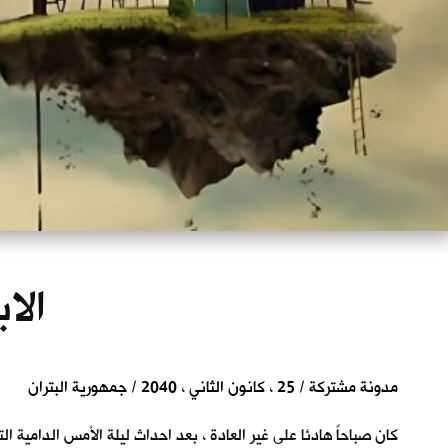
الا
مدونة مشتركة / 25 ، كانون الثاني ، 2040 / جمهورية البتران
كان صباحاً هادئا على غير العادة ، بعد احداث ليلة الأمس الدامية ا