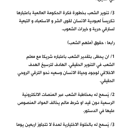
3/ تنوير الشعب بخطورة فكرة الحكومة العالمية باعتبارها
تكريساً لعبودية الانسان لقوى الشر و الاستعباد و التبعية
لسارقي حرية و خيرات الشعوب.
رابعا : حقوق (ملهم الشعب)
1/ ان يحظى بتقدير الشعب باعتباره شريكا مع معلم
الشعب في التنوير الحقيقي. الهادف لترسيخ الهدف
الاخلاقي لوجود وحياة الانسان وسعيه نحو الترقي الروحي
الحقيقي.
2/ يُسمح له بمخاطبة الشعب عبر المنصات الالكترونية
الرسمية دون قيد او شرط مالم يخالف المواد المنصوص
عليها في الدستور.
3/ يُسمح له بالخلوة الاختيارية لمدة لا تتجاوز اربعين يوما