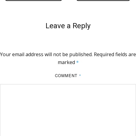
Leave a Reply
Your email address will not be published.
Required fields are
marked
*
COMMENT
*