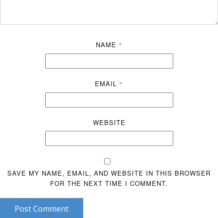
NAME
*
EMAIL
*
WEBSITE
SAVE MY NAME, EMAIL, AND WEBSITE IN THIS BROWSER
FOR THE NEXT TIME I COMMENT.
Post Comment