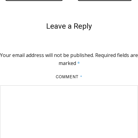
Leave a Reply
Your email address will not be published.
Required fields are
marked
*
COMMENT
*