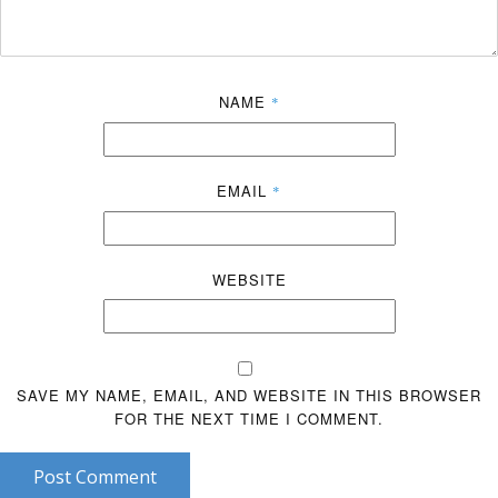
NAME
*
EMAIL
*
WEBSITE
SAVE MY NAME, EMAIL, AND WEBSITE IN THIS BROWSER
FOR THE NEXT TIME I COMMENT.
Post Comment