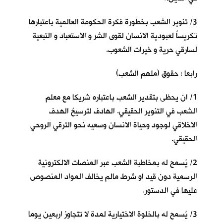
3/ تنوير الشعب بخطورة فكرة الحكومة العالمية باعتبارها
تكريساً لعبودية الانسان لقوى الشر و الاستعباد و التبعية
لسارقي حرية و خيرات الشعوب.
رابعا : حقوق (ملهم الشعب)
1/ ان يحظى بتقدير الشعب باعتباره شريكا مع معلم
الشعب في التنوير الحقيقي. الهادف لترسيخ الهدف
الاخلاقي لوجود وحياة الانسان وسعيه نحو الترقي الروحي
الحقيقي.
2/ يُسمح له بمخاطبة الشعب عبر المنصات الالكترونية
الرسمية دون قيد او شرط مالم يخالف المواد المنصوص
عليها في الدستور.
3/ يُسمح له بالخلوة الاختيارية لمدة لا تتجاوز اربعين يوما