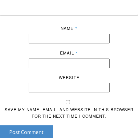
NAME
*
EMAIL
*
WEBSITE
SAVE MY NAME, EMAIL, AND WEBSITE IN THIS BROWSER
FOR THE NEXT TIME I COMMENT.
Post Comment