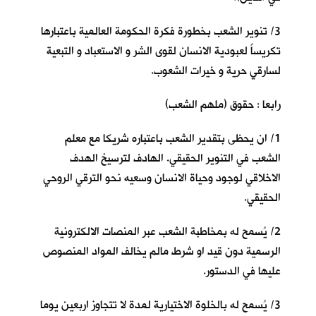
3/ تنوير الشعب بخطورة فكرة الحكومة العالمية باعتبارها
تكريساً لعبودية الانسان لقوى الشر و الاستعباد و التبعية
لسارقي حرية و خيرات الشعوب.
رابعا : حقوق (ملهم الشعب)
1/ ان يحظى بتقدير الشعب باعتباره شريكا مع معلم
الشعب في التنوير الحقيقي. الهادف لترسيخ الهدف
الاخلاقي لوجود وحياة الانسان وسعيه نحو الترقي الروحي
الحقيقي.
2/ يُسمح له بمخاطبة الشعب عبر المنصات الالكترونية
الرسمية دون قيد او شرط مالم يخالف المواد المنصوص
عليها في الدستور.
3/ يُسمح له بالخلوة الاختيارية لمدة لا تتجاوز اربعين يوما