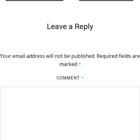
Leave a Reply
Your email address will not be published.
Required fields are
marked
*
COMMENT
*