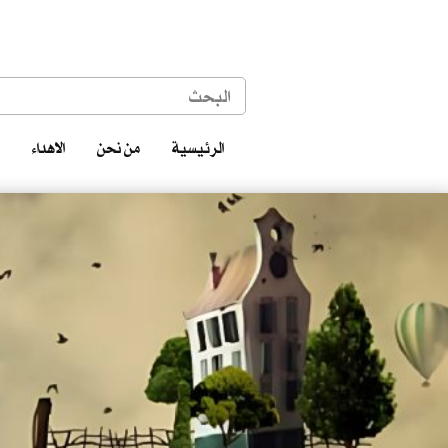
الرئيسية
من نحن
الاهداء