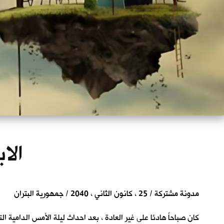
الا
مدونة مشتركة / 25 ، كانون الثاني ، 2040 / جمهورية البتران
كان صباحاً هادئا على غير العادة ، بعد احداث ليلة الأمس الدامية ا