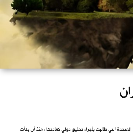
ان
المتحدة التي طالبت بأجراء تحقيق دولي كعادتها ، منذ أن بدأت