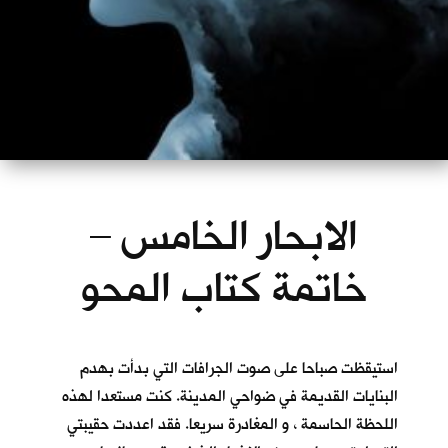
الابحار الخامس –
خاتمة كتاب المحو
استيقظت صباحا على صوت الجرافات التي بدأت بهدم
البنايات القديمة في ضواحي المدينة. كنت مستعدا لهذه
اللحظة الحاسمة ، و المغادرة سريعا. فقد اعددت حقيبتي