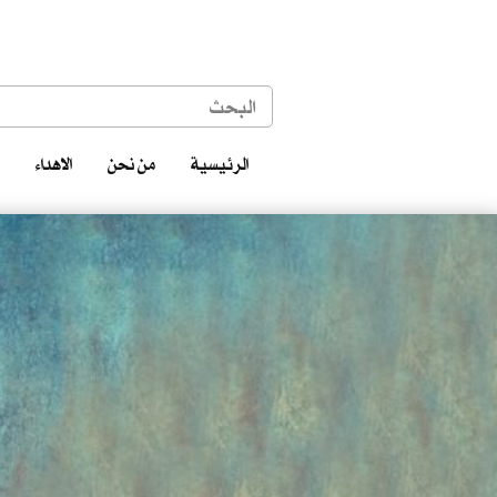
الرئيسية
من نحن
الاهداء