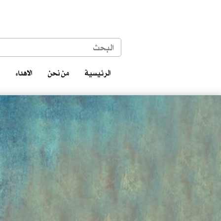
الرئيسية
من نحن
الاهداء