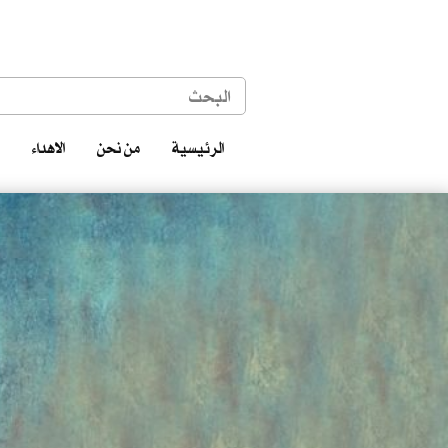
الرئيسية
من نحن
الاهداء