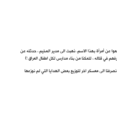
معوا عن أمرأة بهذا الاسم. ذهبت الى مدير المخيم ، حدثته عن
فهم في قتاله ، لتمكنا من بناء مدارس لكل اطفال العراق !)
نصرفنا الى معسكر اخر لتوزيع بعض الهدايا التي لم نوزعها