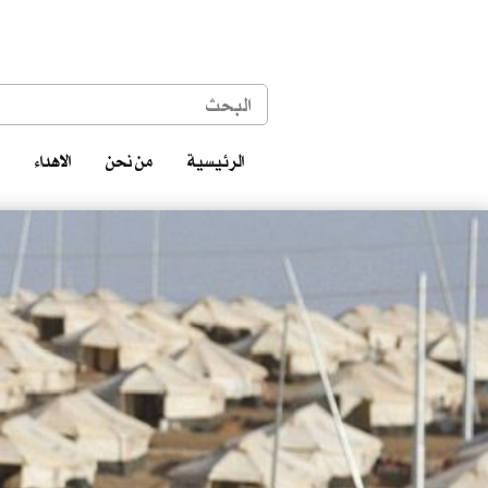
الرئيسية
من نحن
الاهداء