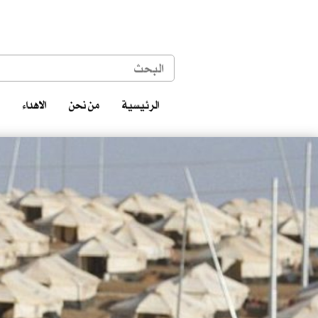
الرئيسية
من نحن
الاهداء