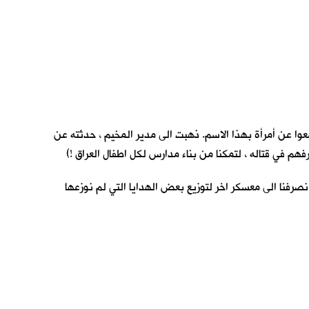
معوا عن أمرأة بهذا الاسم. ذهبت الى مدير المخيم ، حدثته عن
فهم في قتاله ، لتمكنا من بناء مدارس لكل اطفال العراق !)
نصرفنا الى معسكر اخر لتوزيع بعض الهدايا التي لم نوزعها