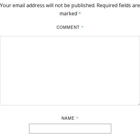
Your email address will not be published.
Required fields are
marked
*
COMMENT
*
NAME
*