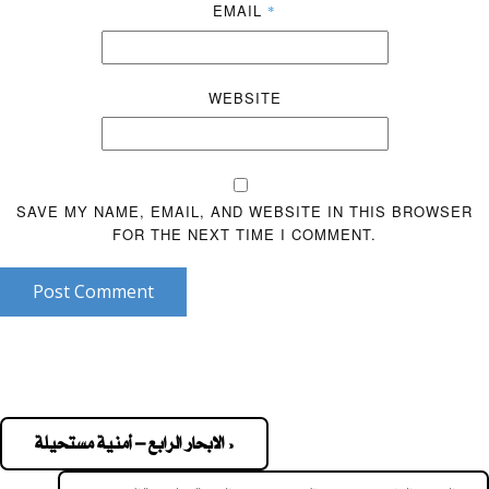
EMAIL
*
WEBSITE
SAVE MY NAME, EMAIL, AND WEBSITE IN THIS BROWSER
FOR THE NEXT TIME I COMMENT.
Post Comment
« الابحار الرابع – أمنية مستحيلة
Pos