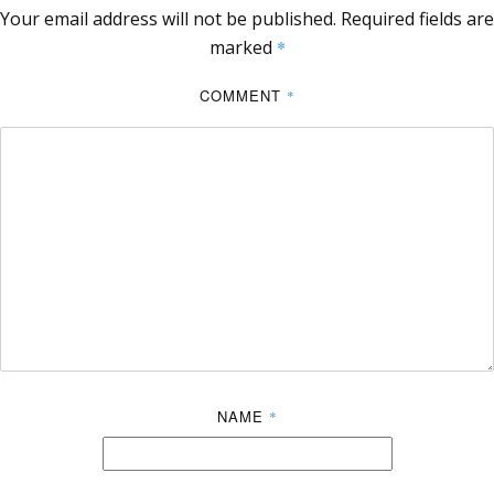
Your email address will not be published.
Required fields are
marked
*
COMMENT
*
NAME
*