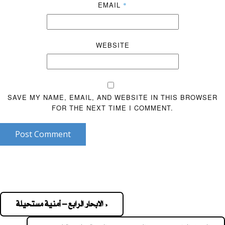
EMAIL
*
WEBSITE
SAVE MY NAME, EMAIL, AND WEBSITE IN THIS BROWSER
FOR THE NEXT TIME I COMMENT.
Post Comment
« الابحار الرابع – أمنية مستحيلة
Pos