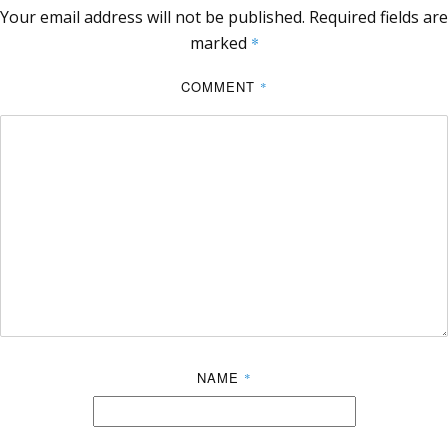
Your email address will not be published.
Required fields are
marked
*
COMMENT
*
NAME
*