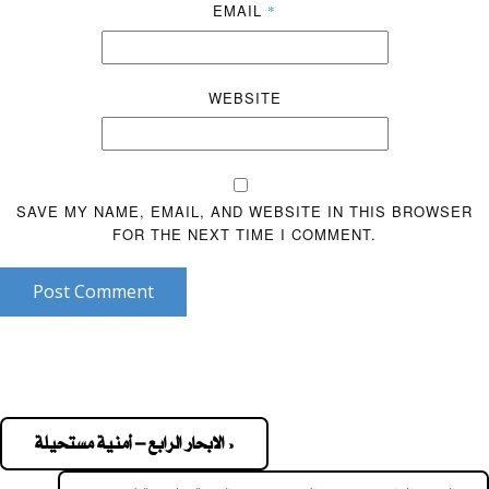
EMAIL
*
WEBSITE
SAVE MY NAME, EMAIL, AND WEBSITE IN THIS BROWSER
FOR THE NEXT TIME I COMMENT.
Post Comment
« الابحار الرابع – أمنية مستحيلة
Pos