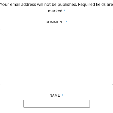
Your email address will not be published.
Required fields are
marked
*
COMMENT
*
NAME
*