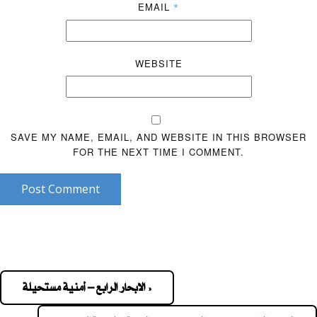
EMAIL
*
WEBSITE
SAVE MY NAME, EMAIL, AND WEBSITE IN THIS BROWSER
FOR THE NEXT TIME I COMMENT.
Post Comment
« الابحار الرابع – أمنية مستحيلة
Pos