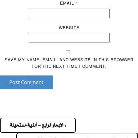
EMAIL
*
WEBSITE
SAVE MY NAME, EMAIL, AND WEBSITE IN THIS BROWSER
FOR THE NEXT TIME I COMMENT.
Post Comment
« الابحار الرابع – أمنية مستحيلة
Pos