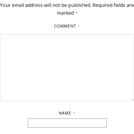
Your email address will not be published.
Required fields are
marked
*
COMMENT
*
NAME
*