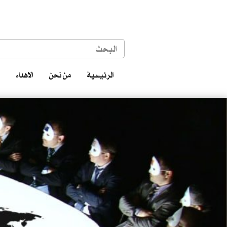
الرئيسية
من نحن
الاهداء