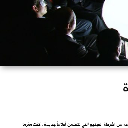
ة
ة من اشرطة الفيديو التي تتضمن أفلاماً جديدة . كنت مغرما