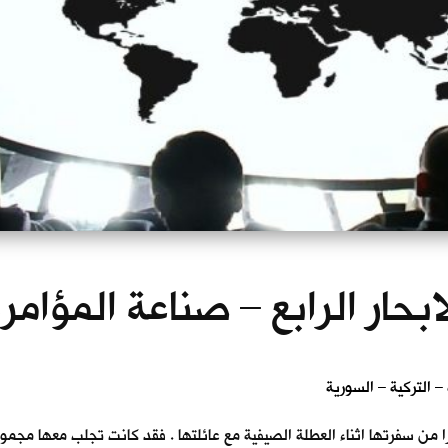
ابحار الرابع – صناعة المؤامر
من سفرتها اثناء العطلة الصيفية مع عائلتها . فقد كانت تجلب معها مجموع