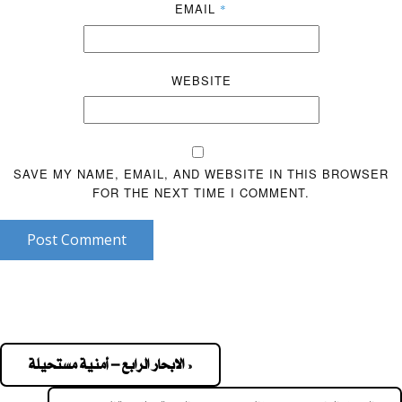
EMAIL
*
WEBSITE
SAVE MY NAME, EMAIL, AND WEBSITE IN THIS BROWSER
FOR THE NEXT TIME I COMMENT.
Post Comment
« الابحار الرابع – أمنية مستحيلة
Pos