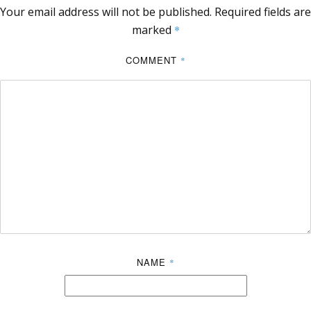
Your email address will not be published.
Required fields are
marked
*
COMMENT
*
NAME
*