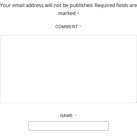
Your email address will not be published.
Required fields are
marked
*
COMMENT
*
NAME
*