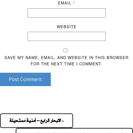
EMAIL
*
WEBSITE
SAVE MY NAME, EMAIL, AND WEBSITE IN THIS BROWSER
FOR THE NEXT TIME I COMMENT.
Post Comment
« الابحار الرابع – أمنية مستحيلة
Pos