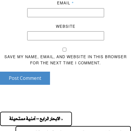
EMAIL
*
WEBSITE
SAVE MY NAME, EMAIL, AND WEBSITE IN THIS BROWSER
FOR THE NEXT TIME I COMMENT.
Post Comment
« الابحار الرابع – أمنية مستحيلة
Pos