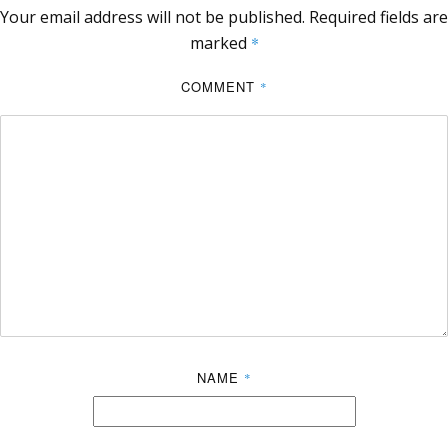
Your email address will not be published.
Required fields are
marked
*
COMMENT
*
NAME
*