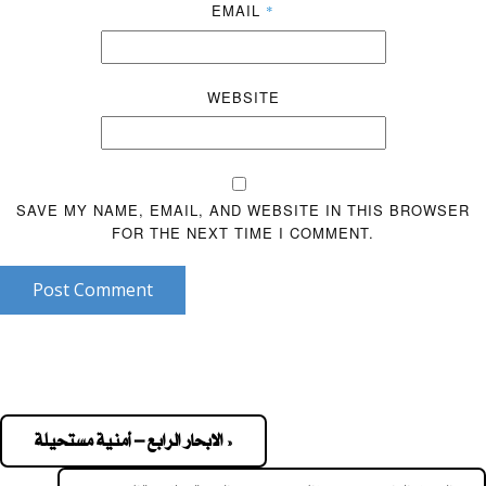
EMAIL
*
WEBSITE
SAVE MY NAME, EMAIL, AND WEBSITE IN THIS BROWSER
FOR THE NEXT TIME I COMMENT.
Post Comment
« الابحار الرابع – أمنية مستحيلة
Pos