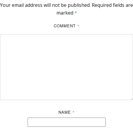
Your email address will not be published.
Required fields are
marked
*
COMMENT
*
NAME
*