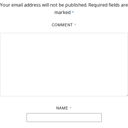
Your email address will not be published.
Required fields are
marked
*
COMMENT
*
NAME
*