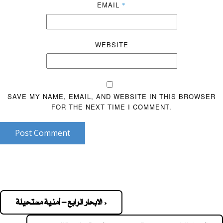
EMAIL
*
WEBSITE
SAVE MY NAME, EMAIL, AND WEBSITE IN THIS BROWSER
FOR THE NEXT TIME I COMMENT.
Post Comment
« الابحار الرابع – أمنية مستحيلة
Pos