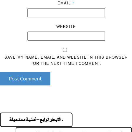
EMAIL
*
WEBSITE
SAVE MY NAME, EMAIL, AND WEBSITE IN THIS BROWSER
FOR THE NEXT TIME I COMMENT.
Post Comment
« الابحار الرابع – أمنية مستحيلة
Pos