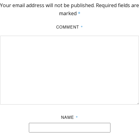
Your email address will not be published.
Required fields are
marked
*
COMMENT
*
NAME
*