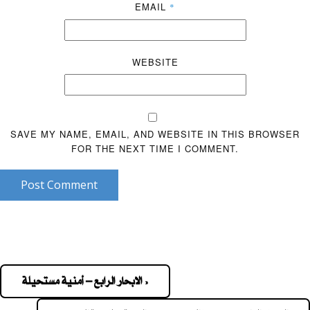
EMAIL
*
WEBSITE
SAVE MY NAME, EMAIL, AND WEBSITE IN THIS BROWSER
FOR THE NEXT TIME I COMMENT.
Post Comment
« الابحار الرابع – أمنية مستحيلة
Pos