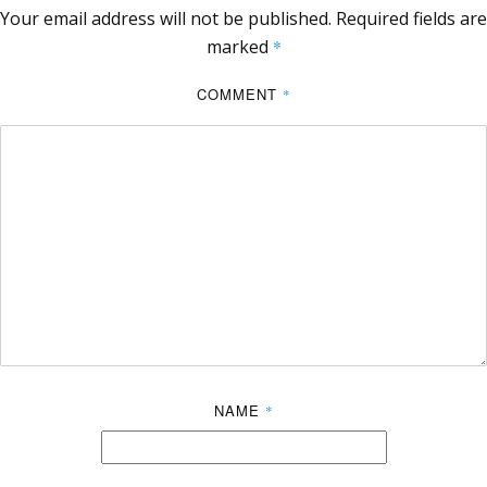
Your email address will not be published.
Required fields are
marked
*
COMMENT
*
NAME
*