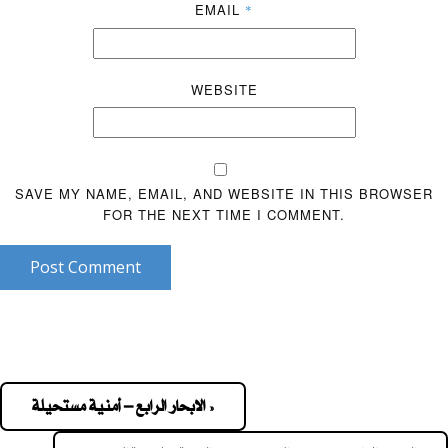
EMAIL
*
WEBSITE
SAVE MY NAME, EMAIL, AND WEBSITE IN THIS BROWSER
FOR THE NEXT TIME I COMMENT.
Post Comment
« الابحار الرابع – أمنية مستحيلة
Pos