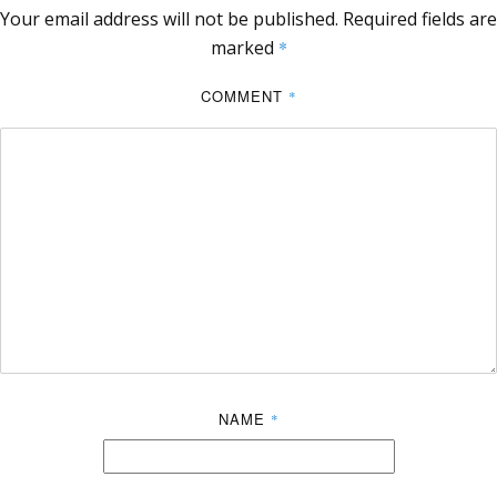
Your email address will not be published.
Required fields are
marked
*
COMMENT
*
NAME
*