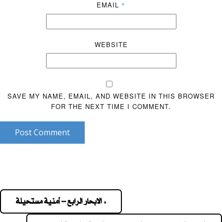
EMAIL
*
WEBSITE
SAVE MY NAME, EMAIL, AND WEBSITE IN THIS BROWSER
FOR THE NEXT TIME I COMMENT.
Post Comment
« الابحار الرابع – أمنية مستحيلة
Pos