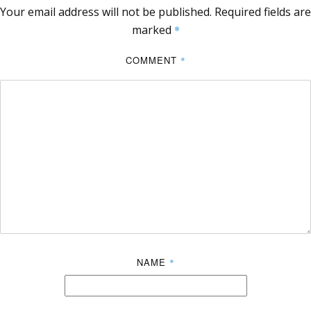
Your email address will not be published.
Required fields are
marked
*
COMMENT
*
NAME
*