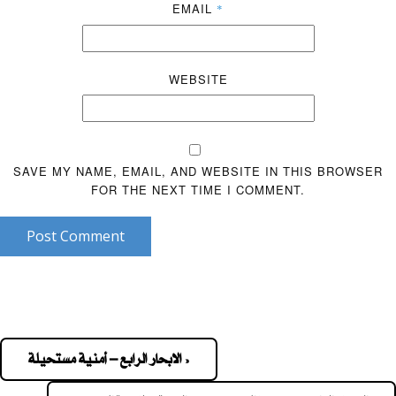
EMAIL
*
WEBSITE
SAVE MY NAME, EMAIL, AND WEBSITE IN THIS BROWSER
FOR THE NEXT TIME I COMMENT.
Post Comment
« الابحار الرابع – أمنية مستحيلة
Pos