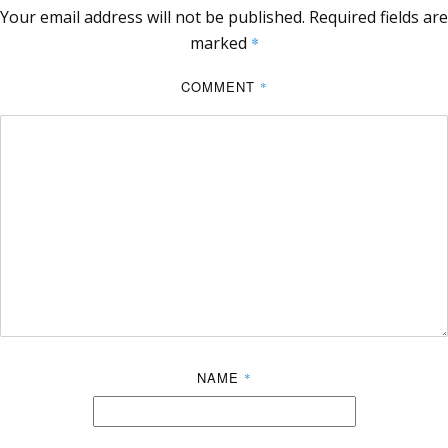
Your email address will not be published.
Required fields are
marked
*
COMMENT
*
NAME
*