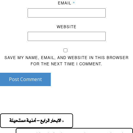
EMAIL
*
WEBSITE
SAVE MY NAME, EMAIL, AND WEBSITE IN THIS BROWSER
FOR THE NEXT TIME I COMMENT.
Post Comment
« الابحار الرابع – أمنية مستحيلة
Pos