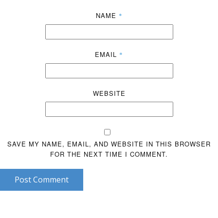
NAME
*
EMAIL
*
WEBSITE
SAVE MY NAME, EMAIL, AND WEBSITE IN THIS BROWSER
FOR THE NEXT TIME I COMMENT.
Post Comment