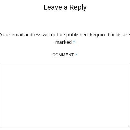
Leave a Reply
Your email address will not be published.
Required fields are
marked
*
COMMENT
*