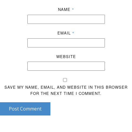
NAME
*
EMAIL
*
WEBSITE
SAVE MY NAME, EMAIL, AND WEBSITE IN THIS BROWSER
FOR THE NEXT TIME I COMMENT.
Post Comment