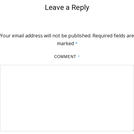
Leave a Reply
Your email address will not be published.
Required fields are
marked
*
COMMENT
*