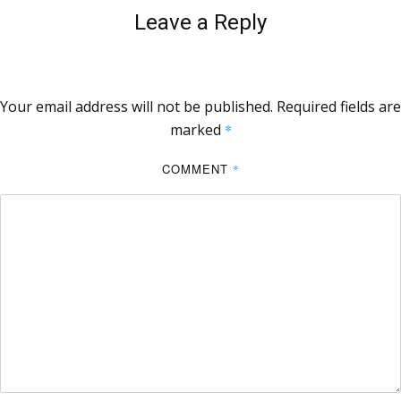
Leave a Reply
Your email address will not be published.
Required fields are
marked
*
COMMENT
*