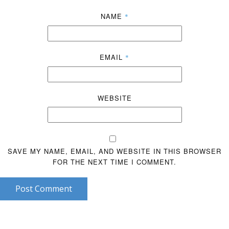
NAME
*
EMAIL
*
WEBSITE
SAVE MY NAME, EMAIL, AND WEBSITE IN THIS BROWSER
FOR THE NEXT TIME I COMMENT.
Post Comment