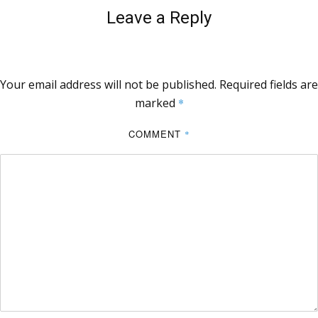
Leave a Reply
Your email address will not be published.
Required fields are
marked
*
COMMENT
*