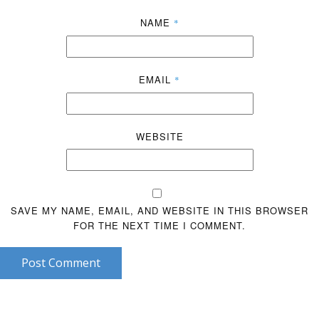
NAME
*
EMAIL
*
WEBSITE
SAVE MY NAME, EMAIL, AND WEBSITE IN THIS BROWSER
FOR THE NEXT TIME I COMMENT.
Post Comment