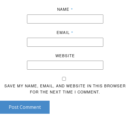
NAME
*
EMAIL
*
WEBSITE
SAVE MY NAME, EMAIL, AND WEBSITE IN THIS BROWSER
FOR THE NEXT TIME I COMMENT.
Post Comment