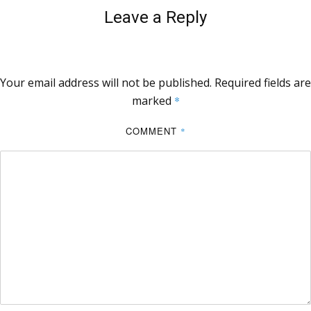
Leave a Reply
Your email address will not be published.
Required fields are
marked
*
COMMENT
*