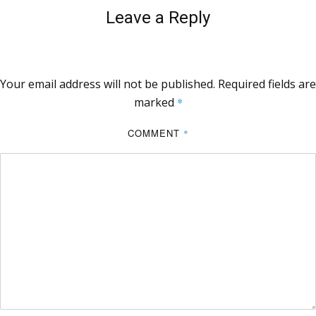
Leave a Reply
Your email address will not be published.
Required fields are
marked
*
COMMENT
*