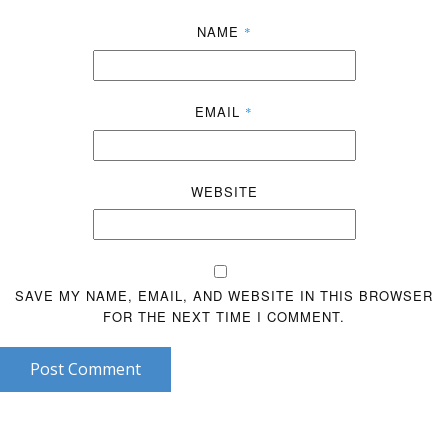
NAME
*
EMAIL
*
WEBSITE
SAVE MY NAME, EMAIL, AND WEBSITE IN THIS BROWSER
FOR THE NEXT TIME I COMMENT.
Post Comment