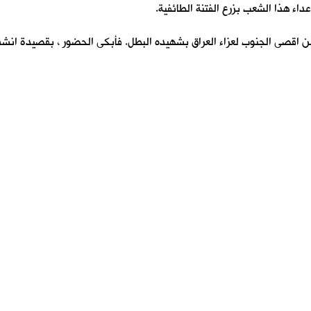
عداء هذا الشعب بزرع الفتنة الطائفية.
ن اقصى الجنوب لعزاء العراق بشهيده البطل. فأبكى الحضور ، بقصيدة انشد 