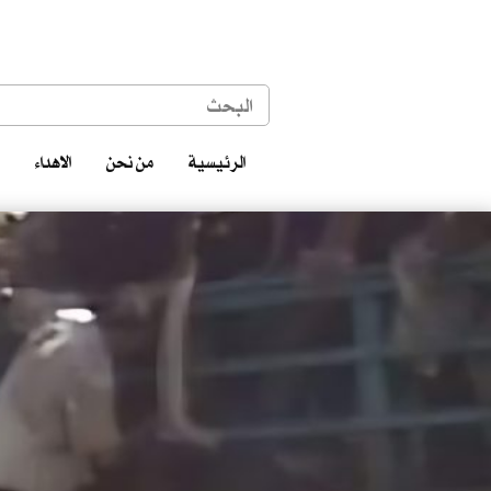
الرئيسية
من نحن
الاهداء