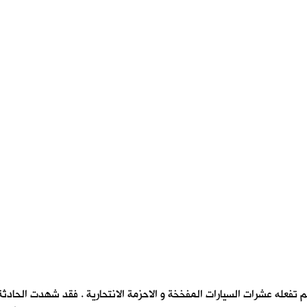
 تفعله عشرات السيارات المفخخة و الاحزمة الانتحارية . فقد شهدت الحا