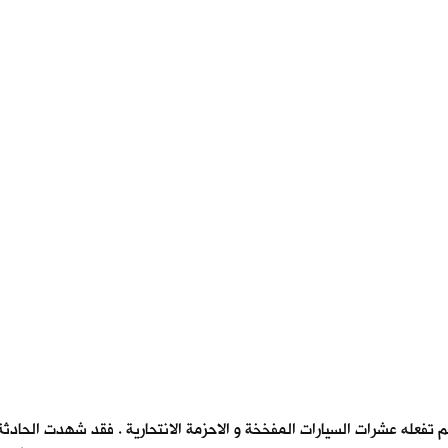
 تفعله عشرات السيارات المفخخة و الاحزمة الانتحارية . فقد شهدت الحا