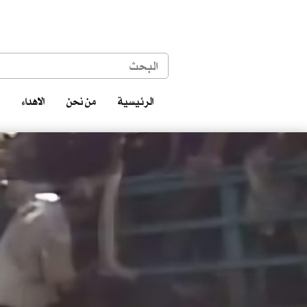
الرئيسية
من نحن
الاهداء