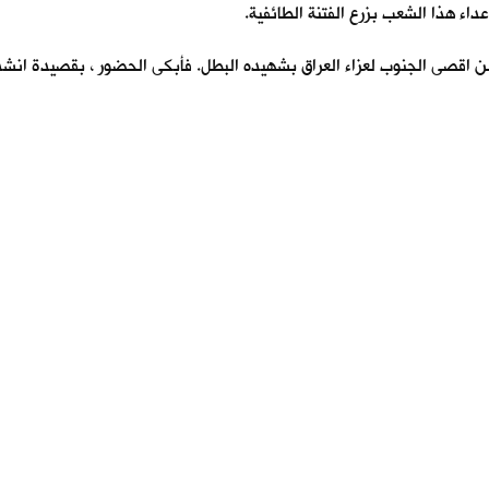
عداء هذا الشعب بزرع الفتنة الطائفية.
ن اقصى الجنوب لعزاء العراق بشهيده البطل. فأبكى الحضور ، بقصيدة انشد 