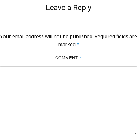
Leave a Reply
Your email address will not be published.
Required fields are
marked
*
COMMENT
*