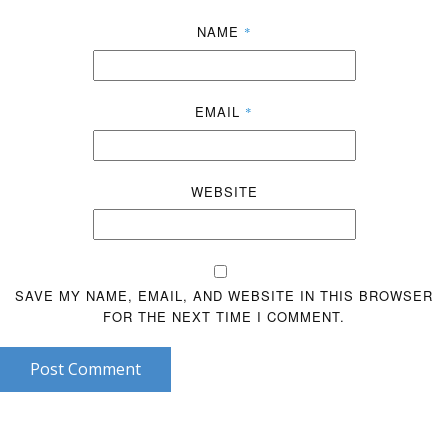
NAME
*
EMAIL
*
WEBSITE
SAVE MY NAME, EMAIL, AND WEBSITE IN THIS BROWSER
FOR THE NEXT TIME I COMMENT.
Post Comment